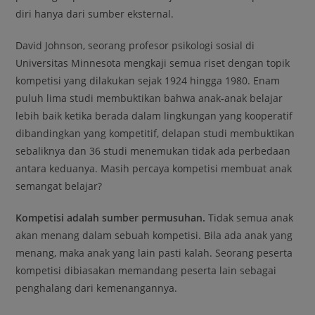
diri hanya dari sumber eksternal.
David Johnson, seorang profesor psikologi sosial di
Universitas Minnesota mengkaji semua riset dengan topik
kompetisi yang dilakukan sejak 1924 hingga 1980. Enam
puluh lima studi membuktikan bahwa anak-anak belajar
lebih baik ketika berada dalam lingkungan yang kooperatif
dibandingkan yang kompetitif, delapan studi membuktikan
sebaliknya dan 36 studi menemukan tidak ada perbedaan
antara keduanya. Masih percaya kompetisi membuat anak
semangat belajar?
Kompetisi adalah sumber permusuhan.
Tidak semua anak
akan menang dalam sebuah kompetisi. Bila ada anak yang
menang, maka anak yang lain pasti kalah. Seorang peserta
kompetisi dibiasakan memandang peserta lain sebagai
penghalang dari kemenangannya.