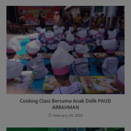
Cooking Class Bersama Anak Didik PAUD
ARRAHMAN
February 24, 2020