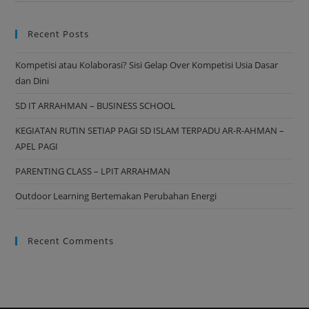
Recent Posts
Kompetisi atau Kolaborasi? Sisi Gelap Over Kompetisi Usia Dasar
dan Dini
SD IT ARRAHMAN – BUSINESS SCHOOL
KEGIATAN RUTIN SETIAP PAGI SD ISLAM TERPADU AR-R-AHMAN –
APEL PAGI
PARENTING CLASS – LPIT ARRAHMAN
Outdoor Learning Bertemakan Perubahan Energi
Recent Comments