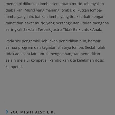
menonjol diikutkan lomba, sementara murid kebanyakan
diabaikan. Murid yang menang lomba, diikutkan lomba-
lomba yang lain, bahkan lomba yang tidak terkait dengan
minat dan bakat murid yang bersangkutan. Itulah mengapa
seringkali
Sekolah Terbaik Justru TIdak Baik untuk Anak
.
Pada sisi pengambil kebijakan pendidikan pun, hampir
semua program dan kegiatan sifatnya lomba. Seolah-olah
tidak ada cara lain untuk mengembangkan pendidikan
selain melalui kompetisi. Pendidikan kita kelebihan dosis
kompetisi.
YOU MIGHT ALSO LIKE