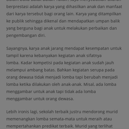
berprestasi adalah karya yang dihasilkan anak dan manfaat
dari karya tersebut bagi orang lain. Karya yang ditampilkan
ke publik sehingga dikenal dan mendapatkan umpan balik
yang berguna bagi anak untuk melakukan perbaikan dan
pengembangan diri.
Sayangnya, karya anak jarang mendapat kesempatan untuk
tampil karena kebanyakan kegiatan anak sifatnya
lomba. Kadar kompetisi pada kegiatan anak sudah jauh
melampui ambang batas. Bahkan kegiatan serupa pada
orang dewasa tidak menjadi lomba tapi berubah menjadi
lomba ketika dilakukan oleh anak-anak. Misal, ada lomba
menggambar untuk anak tapi tidak ada lomba
menggambar untuk orang dewasa.
Lebih ironis lagi, sekolah terbaik justru mendorong murid
memenangkan lomba semata-mata untuk meraih atau
mempertahankan predikat terbaik. Murid yang terlihat