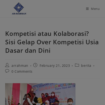
modal-check
Menu
Kompetisi atau Kolaborasi?
Sisi Gelap Over Kompetisi Usia
Dasar dan Dini
arrahman
February 21, 2023
berita
0 Comments