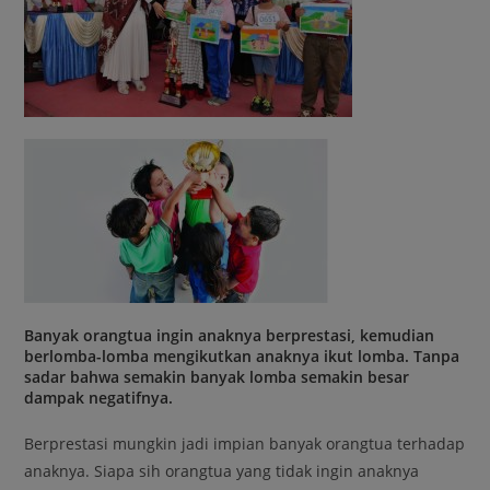
Banyak orangtua ingin anaknya berprestasi, kemudian
berlomba-lomba mengikutkan anaknya ikut lomba. Tanpa
sadar bahwa semakin banyak lomba semakin besar
dampak negatifnya.
Berprestasi mungkin jadi impian banyak orangtua terhadap
anaknya. Siapa sih orangtua yang tidak ingin anaknya