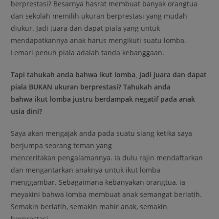
berprestasi? Besarnya hasrat membuat banyak orangtua
dan sekolah memilih ukuran berprestasi yang mudah
diukur. Jadi juara dan dapat piala yang untuk
mendapatkannya anak harus mengikuti suatu lomba.
Lemari penuh piala adalah tanda kebanggaan.
Tapi tahukah anda bahwa ikut lomba, jadi juara dan dapat
piala BUKAN ukuran berprestasi? Tahukah anda
bahwa ikut lomba justru berdampak negatif pada anak
usia dini?
Saya akan mengajak anda pada suatu siang ketika saya
berjumpa seorang teman yang
menceritakan pengalamannya. Ia dulu rajin mendaftarkan
dan mengantarkan anaknya untuk ikut lomba
menggambar. Sebagaimana kebanyakan orangtua, ia
meyakini bahwa lomba membuat anak semangat berlatih.
Semakin berlatih, semakin mahir anak, semakin
berprestasi.