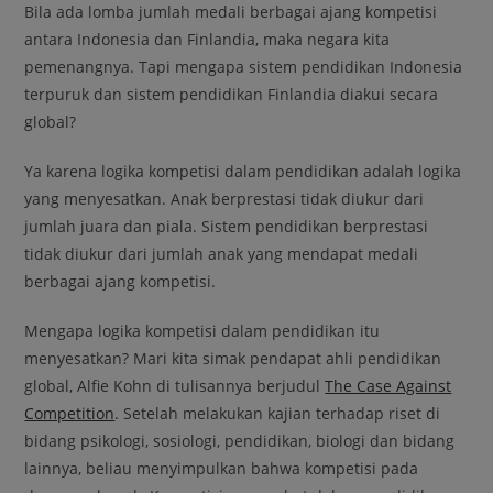
Bila ada lomba jumlah medali berbagai ajang kompetisi
antara Indonesia dan Finlandia, maka negara kita
pemenangnya. Tapi mengapa sistem pendidikan Indonesia
terpuruk dan sistem pendidikan Finlandia diakui secara
global?
Ya karena logika kompetisi dalam pendidikan adalah logika
yang menyesatkan. Anak berprestasi tidak diukur dari
jumlah juara dan piala. Sistem pendidikan berprestasi
tidak diukur dari jumlah anak yang mendapat medali
berbagai ajang kompetisi.
Mengapa logika kompetisi dalam pendidikan itu
menyesatkan? Mari kita simak pendapat ahli pendidikan
global, Alfie Kohn di tulisannya berjudul
The Case Against
Competition
. Setelah melakukan kajian terhadap riset di
bidang psikologi, sosiologi, pendidikan, biologi dan bidang
lainnya, beliau menyimpulkan bahwa kompetisi pada