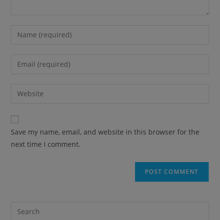
Save my name, email, and website in this browser for the
next time I comment.