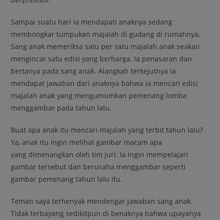
Sampai suatu hari ia mendapati anaknya sedang
membongkar tumpukan majalah di gudang di rumahnya.
Sang anak memeriksa satu per satu majalah anak seakan
mengincar satu edisi yang berharga. Ia penasaran dan
bertanya pada sang anak. Alangkah terkejutnya ia
mendapat jawaban dari anaknya bahwa ia mencari edisi
majalah anak yang mengumumkan pemenang lomba
menggambar pada tahun lalu.
Buat apa anak itu mencari majalah yang terbit tahun lalu?
Ya, anak itu ingin melihat gambar macam apa
yang dimenangkan oleh tim juri. Ia ingin mempelajari
gambar tersebut dan berusaha menggambar seperti
gambar pemenang tahun lalu itu.
Teman saya terhenyak mendengar jawaban sang anak.
Tidak terbayang sedikitpun di benaknya bahwa upayanya