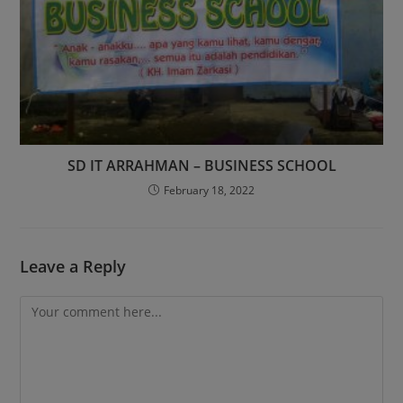
SD IT ARRAHMAN – BUSINESS SCHOOL
February 18, 2022
Leave a Reply