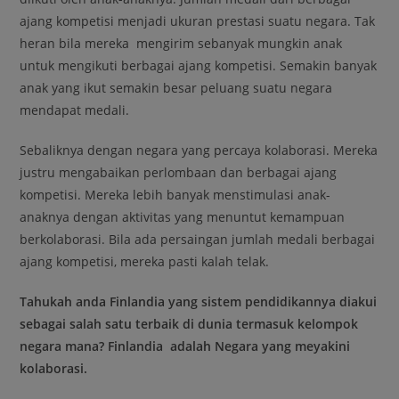
ajang kompetisi menjadi ukuran prestasi suatu negara. Tak
heran bila mereka mengirim sebanyak mungkin anak
untuk mengikuti berbagai ajang kompetisi. Semakin banyak
anak yang ikut semakin besar peluang suatu negara
mendapat medali.
Sebaliknya dengan negara yang percaya kolaborasi. Mereka
justru mengabaikan perlombaan dan berbagai ajang
kompetisi. Mereka lebih banyak menstimulasi anak-
anaknya dengan aktivitas yang menuntut kemampuan
berkolaborasi. Bila ada persaingan jumlah medali berbagai
ajang kompetisi, mereka pasti kalah telak.
Tahukah anda Finlandia yang sistem pendidikannya diakui
sebagai salah satu terbaik di dunia termasuk kelompok
negara mana? Finlandia adalah Negara yang meyakini
kolaborasi.